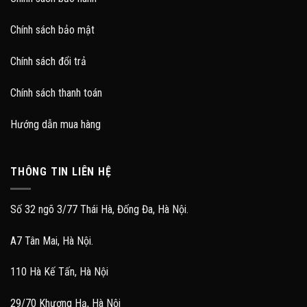
Chính sách bảo mật
Chính sách đổi trả
Chính sách thanh toán
Hướng dẫn mua hàng
THÔNG TIN LIÊN HỆ
Số 32 ngõ 3/77 Thái Hà, Đống Đa, Hà Nội.
A7 Tân Mai, Hà Nội.
110 Hà Kế Tấn, Hà Nội
29/70 Khương Hạ, Hà Nội