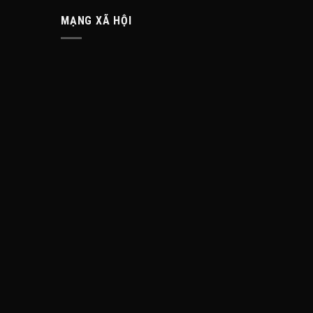
MẠNG XÃ HỘI