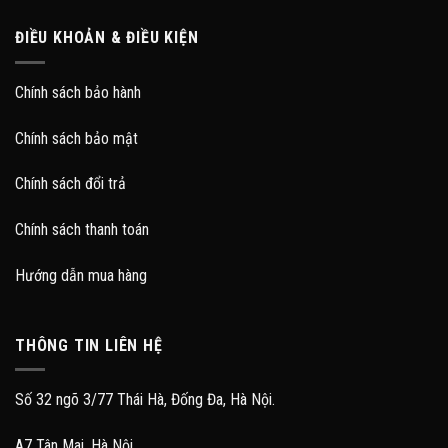
ĐIỀU KHOẢN & ĐIỀU KIỆN
Chính sách bảo hành
Chính sách bảo mật
Chính sách đổi trả
Chính sách thanh toán
Hướng dẫn mua hàng
THÔNG TIN LIÊN HỆ
Số 32 ngõ 3/77 Thái Hà, Đống Đa, Hà Nội.
A7 Tân Mai, Hà Nội.