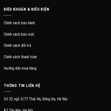
ĐIỀU KHOẢN & ĐIỀU KIỆN
Chính sách bảo hành
Chính sách bảo mật
Chính sách đổi trả
Chính sách thanh toán
Hướng dẫn mua hàng
THÔNG TIN LIÊN HỆ
Số 32 ngõ 3/77 Thái Hà, Đống Đa, Hà Nội.
A7 Tân Mai, Hà Nội.