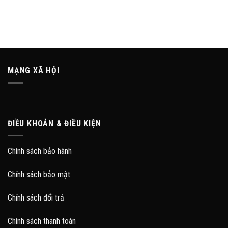
MẠNG XÃ HỘI
ĐIỀU KHOẢN & ĐIỀU KIỆN
Chính sách bảo hành
Chính sách bảo mật
Chính sách đổi trả
Chính sách thanh toán