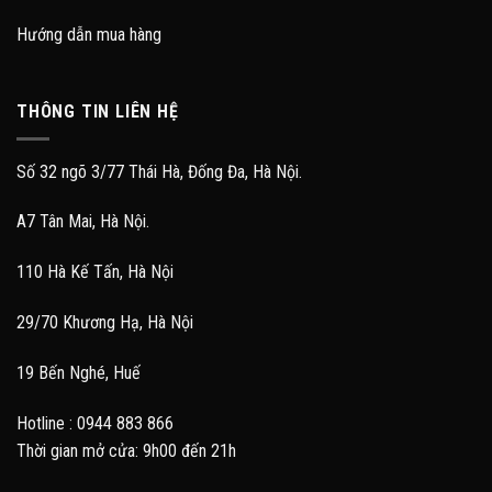
Hướng dẫn mua hàng
THÔNG TIN LIÊN HỆ
Số 32 ngõ 3/77 Thái Hà, Đống Đa, Hà Nội.
A7 Tân Mai, Hà Nội.
110 Hà Kế Tấn, Hà Nội
29/70 Khương Hạ, Hà Nội
19 Bến Nghé, Huế
Hotline : 0944 883 866
Thời gian mở cửa: 9h00 đến 21h