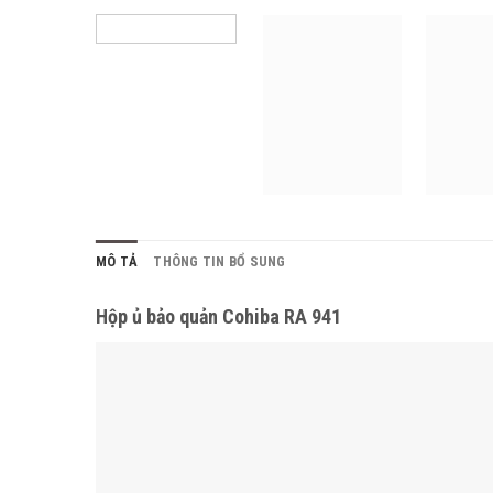
MÔ TẢ
THÔNG TIN BỔ SUNG
Hộp ủ bảo quản Cohiba RA 941