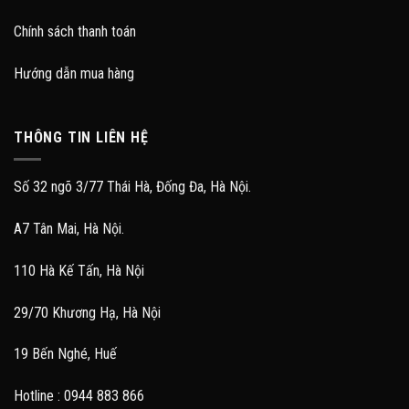
Chính sách thanh toán
Hướng dẫn mua hàng
THÔNG TIN LIÊN HỆ
Số 32 ngõ 3/77 Thái Hà, Đống Đa, Hà Nội.
A7 Tân Mai, Hà Nội.
110 Hà Kế Tấn, Hà Nội
29/70 Khương Hạ, Hà Nội
19 Bến Nghé, Huế
Hotline : 0944 883 866