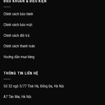
ĐIỀU KHOẢN & ĐIỀU KIỆN
Chính sách bảo hành
Chính sách bảo mật
Chính sách đổi trả
Chính sách thanh toán
Hướng dẫn mua hàng
THÔNG TIN LIÊN HỆ
Số 32 ngõ 3/77 Thái Hà, Đống Đa, Hà Nội.
A7 Tân Mai, Hà Nội.